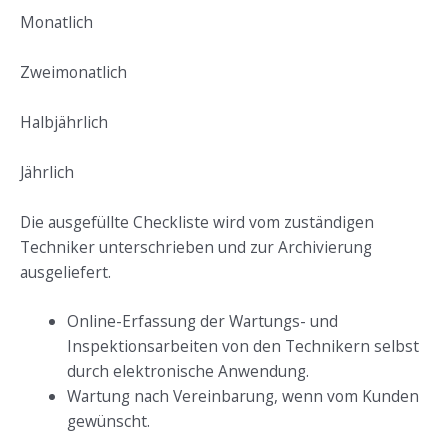
Monatlich
Zweimonatlich
Halbjährlich
Jährlich
Die ausgefüllte Checkliste wird vom zuständigen
Techniker unterschrieben und zur Archivierung
ausgeliefert.
Online-Erfassung der Wartungs- und
Inspektionsarbeiten von den Technikern selbst
durch elektronische Anwendung.
Wartung nach Vereinbarung, wenn vom Kunden
gewünscht.