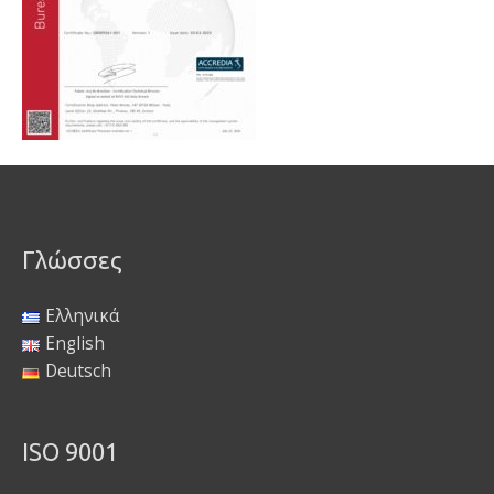
Γλώσσες
Ελληνικά
English
Deutsch
ISO 9001