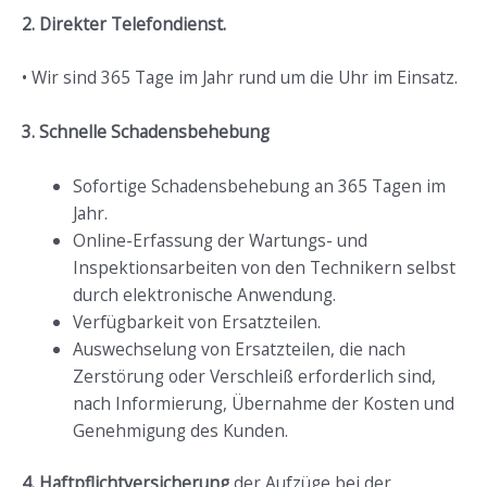
2. Direkter Telefondienst.
• Wir sind 365 Tage im Jahr rund um die Uhr im Einsatz.
3. Schnelle Schadensbehebung
Sofortige Schadensbehebung an 365 Tagen im
Jahr.
Online-Erfassung der Wartungs- und
Inspektionsarbeiten von den Technikern selbst
durch elektronische Anwendung.
Verfügbarkeit von Ersatzteilen.
Auswechselung von Ersatzteilen, die nach
Zerstörung oder Verschleiß erforderlich sind,
nach Informierung, Übernahme der Kosten und
Genehmigung des Kunden.
4. Haftpflichtversicherung
der Aufzüge bei der