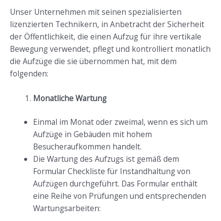
Unser Unternehmen mit seinen spezialisierten
lizenzierten Technikern, in Anbetracht der Sicherheit
der Öffentlichkeit, die einen Aufzug für ihre vertikale
Bewegung verwendet, pflegt und kontrolliert monatlich
die Aufzüge die sie übernommen hat, mit dem
folgenden:
Monatliche Wartung
Einmal im Monat oder zweimal, wenn es sich um
Aufzüge in Gebäuden mit hohem
Besucheraufkommen handelt.
Die Wartung des Aufzugs ist gemäß dem
Formular Checkliste für Instandhaltung von
Aufzügen durchgeführt. Das Formular enthält
eine Reihe von Prüfungen und entsprechenden
Wartungsarbeiten: