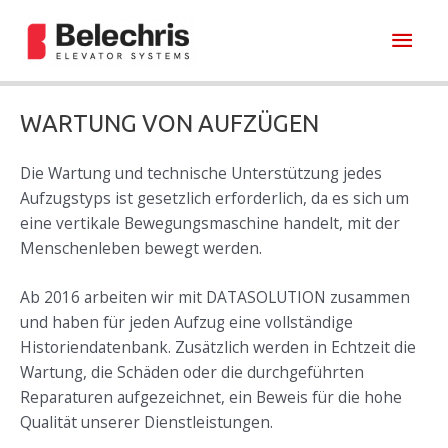
Zum
Hau
Inhalt
springen
WARTUNG VON AUFZÜGEN
Die Wartung und technische Unterstützung jedes
Aufzugstyps ist gesetzlich erforderlich, da es sich um
eine vertikale Bewegungsmaschine handelt, mit der
Menschenleben bewegt werden.
Ab 2016 arbeiten wir mit DATASOLUTION zusammen
und haben für jeden Aufzug eine vollständige
Historiendatenbank. Zusätzlich werden in Echtzeit die
Wartung, die Schäden oder die durchgeführten
Reparaturen aufgezeichnet, ein Beweis für die hohe
Qualität unserer Dienstleistungen.