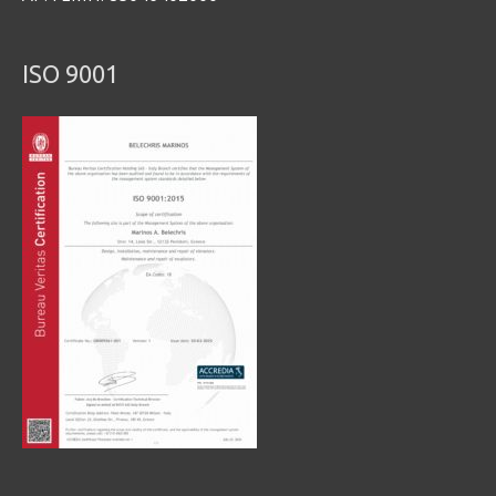
ISO 9001