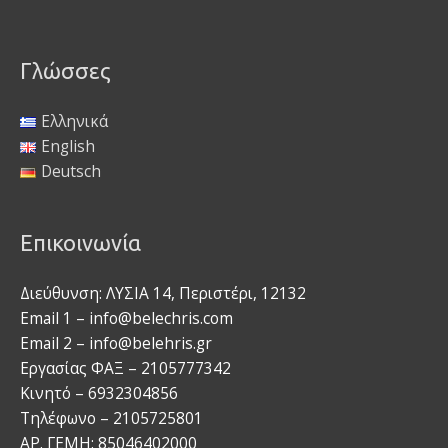
Γλώσσες
Ελληνικά
English
Deutsch
Επικοινωνία
Διεύθυνση: ΛΥΣΙΑ 14, Περιστέρι, 12132
Email 1 – info@belechris.com
Email 2 – info@belehris.gr
Εργασίας ΦΑΞ – 2105777342
Κινητό – 6932304856
Τηλέφωνο – 2105725801
ΑΡ. ΓΕΜΗ: 85046402000