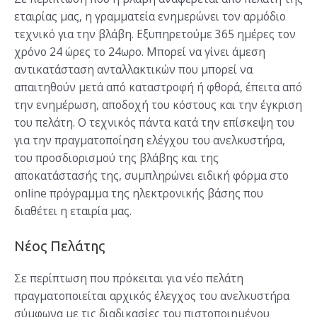
εταιρίας μας, η γραμματεία ενημερώνει τον αρμόδιο
τεχνικό για την βλάβη. Εξυπηρετούμε 365 ημέρες τον
χρόνο 24 ώρες το 24ωρο. Μπορεί να γίνει άμεση
αντικατάσταση ανταλλακτικών που μπορεί να
απαιτηθούν μετά από καταστροφή ή φθορά, έπειτα από
την ενημέρωση, αποδοχή του κόστους και την έγκριση
του πελάτη. Ο τεχνικός πάντα κατά την επίσκεψη του
για την πραγματοποίηση ελέγχου του ανελκυστήρα,
του προσδιορισμού της βλάβης και της
αποκατάστασής της, συμπληρώνει ειδική φόρμα στο
online πρόγραμμα της ηλεκτρονικής βάσης που
διαθέτει η εταιρία μας.
Νέος Πελάτης
Σε περίπτωση που πρόκειται για νέο πελάτη
πραγματοποιείται αρχικός έλεγχος του ανελκυστήρα
σύμφωνα με τις διαδικασίες του πιστοποιημένου